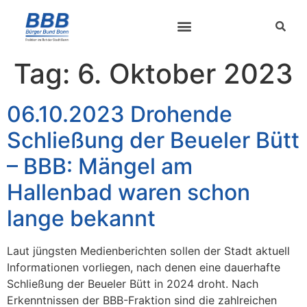
Tag:
6. Oktober 2023
06.10.2023 Drohende
Schließung der Beueler Bütt
– BBB: Mängel am
Hallenbad waren schon
lange bekannt
Laut jüngsten Medienberichten sollen der Stadt aktuell
Informationen vorliegen, nach denen eine dauerhafte
Schließung der Beueler Bütt in 2024 droht. Nach
Erkenntnissen der BBB-Fraktion sind die zahlreichen