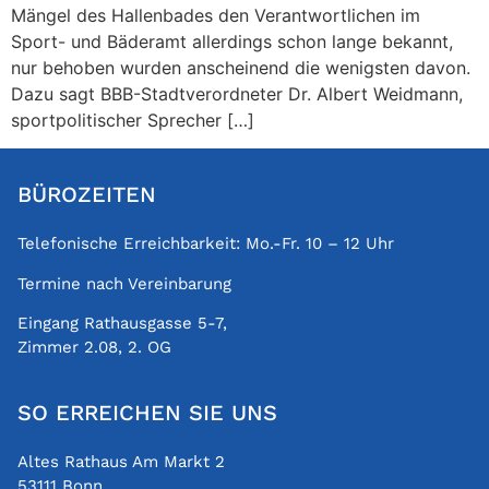
Mängel des Hallenbades den Verantwortlichen im
Sport- und Bäderamt allerdings schon lange bekannt,
nur behoben wurden anscheinend die wenigsten davon.
Dazu sagt BBB-Stadtverordneter Dr. Albert Weidmann,
sportpolitischer Sprecher […]
BÜROZEITEN
Telefonische Erreichbarkeit: Mo.-Fr. 10 – 12 Uhr
Termine nach Vereinbarung
Eingang Rathausgasse 5-7,
Zimmer 2.08, 2. OG
SO ERREICHEN SIE UNS
Altes Rathaus Am Markt 2
53111 Bonn