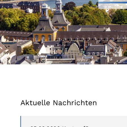
Aktuelle Nachrichten