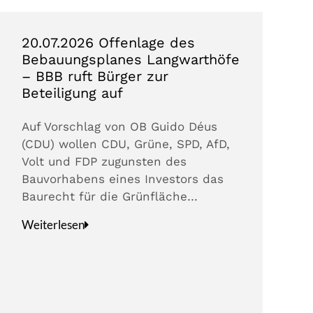
20.07.2026 Offenlage des
Bebauungsplanes Langwarthöfe
– BBB ruft Bürger zur
Beteiligung auf
Auf Vorschlag von OB Guido Déus
(CDU) wollen CDU, Grüne, SPD, AfD,
Volt und FDP zugunsten des
Bauvorhabens eines Investors das
Baurecht für die Grünfläche…
Weiterlesen