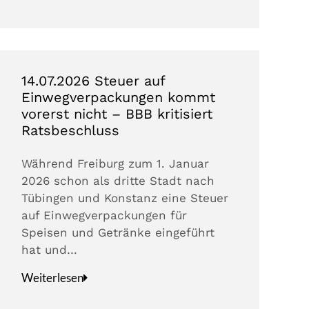
14.07.2026 Steuer auf
Einwegverpackungen kommt
vorerst nicht – BBB kritisiert
Ratsbeschluss
Während Freiburg zum 1. Januar
2026 schon als dritte Stadt nach
Tübingen und Konstanz eine Steuer
auf Einwegverpackungen für
Speisen und Getränke eingeführt
hat und…
Weiterlesen