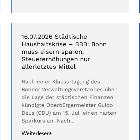
16.07.2026 Städtische
Haushaltskrise – BBB: Bonn
muss eisern sparen,
Steuererhöhungen nur
allerletztes Mittel
Nach einer Klausurtagung des
Bonner Verwaltungsvorstandes über
die Lage der städtischen Finanzen
kündigte Oberbürgermeister Guido
Déus (CDU) am 15. Juli einen harten
Sparkurs an. Nach…
Weiterlesen