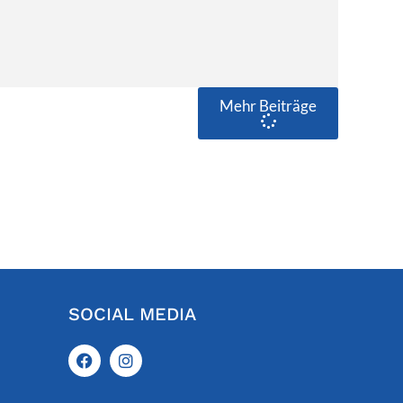
Mehr Beiträge
SOCIAL MEDIA