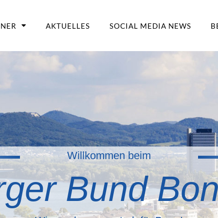
TNER
AKTUELLES
SOCIAL MEDIA NEWS
B
Willkommen beim
rger Bund Bo