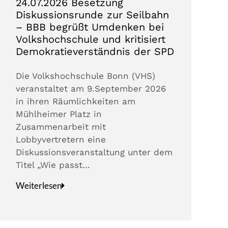
24.07.2026 Besetzung
Diskussionsrunde zur Seilbahn
– BBB begrüßt Umdenken bei
Volkshochschule und kritisiert
Demokratieverständnis der SPD
Die Volkshochschule Bonn (VHS)
veranstaltet am 9.September 2026
in ihren Räumlichkeiten am
Mühlheimer Platz in
Zusammenarbeit mit
Lobbyvertretern eine
Diskussionsveranstaltung unter dem
Titel „Wie passt…
Weiterlesen