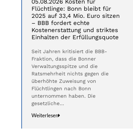
05.08.2026 Kosten für
Flüchtlinge: Bonn bleibt für
2025 auf 33,4 Mio. Euro sitzen
– BBB fordert echte
Kostenerstattung und striktes
Einhalten der Erfüllungsquote
Seit Jahren kritisiert die BBB-
Fraktion, dass die Bonner
Verwaltungsspitze und die
Ratsmehrheit nichts gegen die
überhöhte Zuweisung von
Flüchtlingen nach Bonn
unternommen haben. Die
gesetzliche…
Weiterlesen