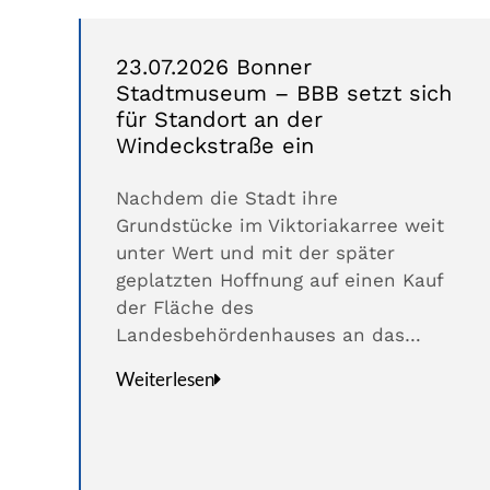
23.07.2026 Bonner
Stadtmuseum – BBB setzt sich
für Standort an der
Windeckstraße ein
Nachdem die Stadt ihre
Grundstücke im Viktoriakarree weit
unter Wert und mit der später
geplatzten Hoffnung auf einen Kauf
der Fläche des
Landesbehördenhauses an das…
Weiterlesen