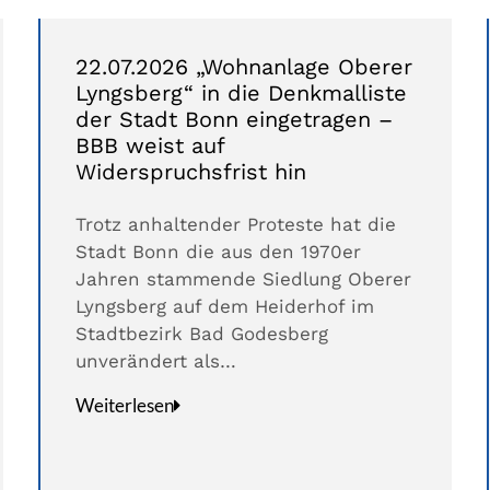
22.07.2026 „Wohnanlage Oberer
Lyngsberg“ in die Denkmalliste
der Stadt Bonn eingetragen –
BBB weist auf
Widerspruchsfrist hin
Trotz anhaltender Proteste hat die
Stadt Bonn die aus den 1970er
Jahren stammende Siedlung Oberer
Lyngsberg auf dem Heiderhof im
Stadtbezirk Bad Godesberg
unverändert als…
Weiterlesen