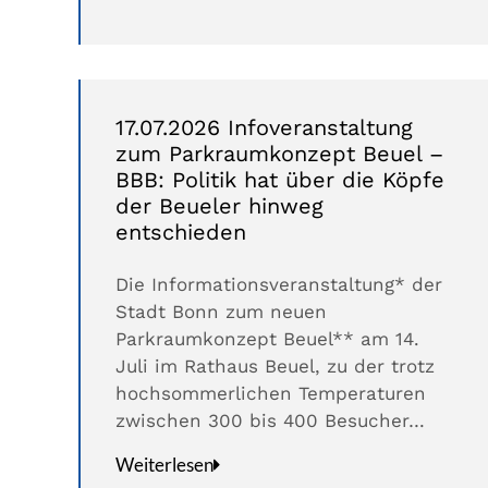
17.07.2026 Infoveranstaltung
zum Parkraumkonzept Beuel –
BBB: Politik hat über die Köpfe
der Beueler hinweg
entschieden
Die Informationsveranstaltung* der
Stadt Bonn zum neuen
Parkraumkonzept Beuel** am 14.
Juli im Rathaus Beuel, zu der trotz
hochsommerlichen Temperaturen
zwischen 300 bis 400 Besucher…
Weiterlesen