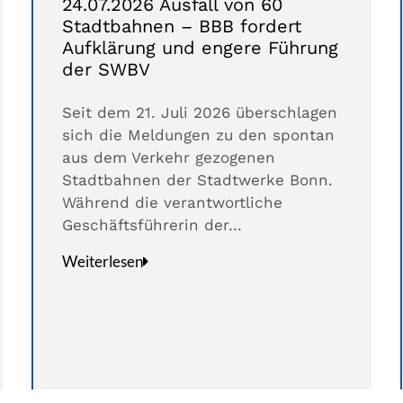
24.07.2026 Ausfall von 60
Stadtbahnen – BBB fordert
Aufklärung und engere Führung
der SWBV
Seit dem 21. Juli 2026 überschlagen
sich die Meldungen zu den spontan
aus dem Verkehr gezogenen
Stadtbahnen der Stadtwerke Bonn.
Während die verantwortliche
Geschäftsführerin der…
Weiterlesen