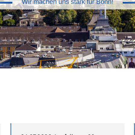
Wir machen uns stark für Bonn!