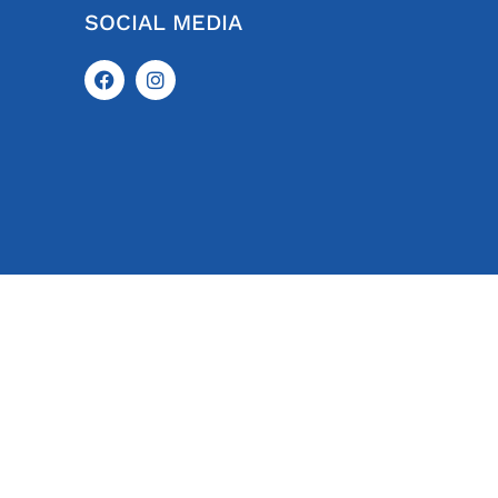
SOCIAL MEDIA