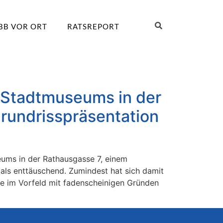
BB VOR ORT
RATSREPORT
 Stadtmuseums in der
Grundrisspräsentation
ums in der Rathausgasse 7, einem
 als enttäuschend. Zumindest hat sich damit
ie im Vorfeld mit fadenscheinigen Gründen