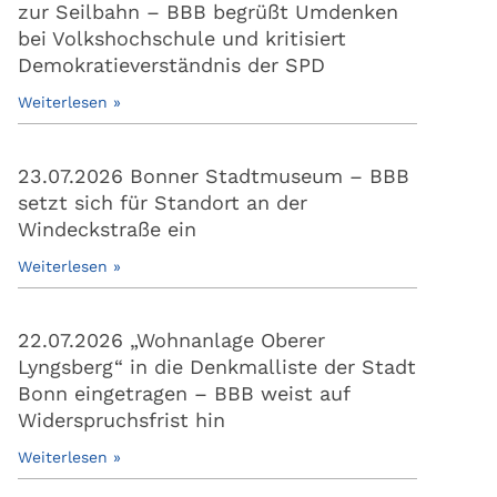
zur Seilbahn – BBB begrüßt Umdenken
bei Volkshochschule und kritisiert
Demokratieverständnis der SPD
Weiterlesen »
23.07.2026 Bonner Stadtmuseum – BBB
setzt sich für Standort an der
Windeckstraße ein
Weiterlesen »
22.07.2026 „Wohnanlage Oberer
Lyngsberg“ in die Denkmalliste der Stadt
Bonn eingetragen – BBB weist auf
Widerspruchsfrist hin
Weiterlesen »