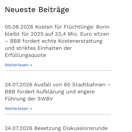
Neueste Beiträge
05.08.2026 Kosten für Flüchtlinge: Bonn
bleibt für 2025 auf 33,4 Mio. Euro sitzen
– BBB fordert echte Kostenerstattung
und striktes Einhalten der
Erfüllungsquote
Weiterlesen »
24.07.2026 Ausfall von 60 Stadtbahnen –
BBB fordert Aufklärung und engere
Führung der SWBV
Weiterlesen »
24.07.2026 Besetzung Diskussionsrunde