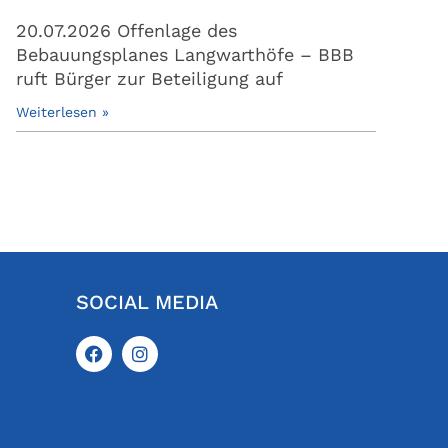
20.07.2026 Offenlage des
Bebauungsplanes Langwarthöfe – BBB
ruft Bürger zur Beteiligung auf
Weiterlesen »
SOCIAL MEDIA