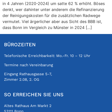
in 4 Jahren (2020-2024) um satte 62 % erhöht. Böses
denkt, wer dahinter unter anderem die Refinanzierung
der Reinigungskosten für die zusätzlichen Radwege
vermutet. Viel ärgerlicher aber aus Sicht des BBB ist,
dass Bonn im Vergleich zu Münster in 2024 […]
BÜROZEITEN
Telefonische Erreichbarkeit: Mo.-Fr. 10 – 12 Uhr
Termine nach Vereinbarung
Eingang Rathausgasse 5-7,
Zimmer 2.08, 2. OG
SO ERREICHEN SIE UNS
Altes Rathaus Am Markt 2
53111 Bonn