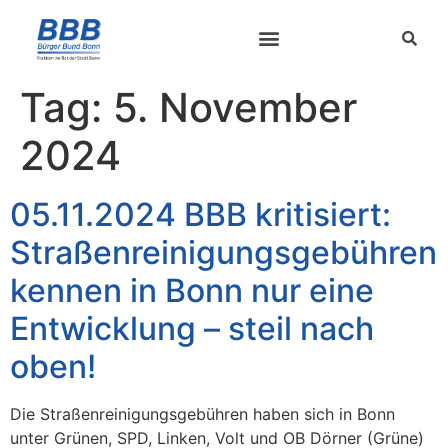
Tag:
5. November
2024
05.11.2024 BBB kritisiert:
Straßenreinigungsgebühren
kennen in Bonn nur eine
Entwicklung – steil nach
oben!
Die Straßenreinigungsgebühren haben sich in Bonn
unter Grünen, SPD, Linken, Volt und OB Dörner (Grüne)