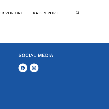
BB VOR ORT
RATSREPORT
SOCIAL MEDIA