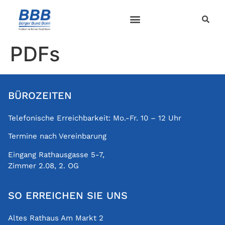
PDFs
BÜROZEITEN
Telefonische Erreichbarkeit: Mo.-Fr. 10 – 12 Uhr
Termine nach Vereinbarung
Eingang Rathausgasse 5-7,
Zimmer 2.08, 2. OG
SO ERREICHEN SIE UNS
Altes Rathaus Am Markt 2