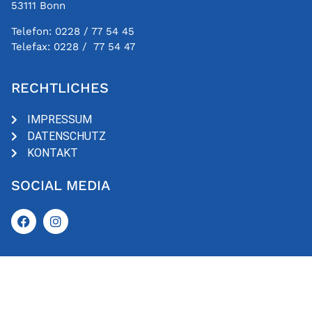
53111 Bonn
Telefon:
0228 / 77 54 45
Telefax:
0228 / 77 54 47
RECHTLICHES
IMPRESSUM
DATENSCHUTZ
KONTAKT
SOCIAL MEDIA