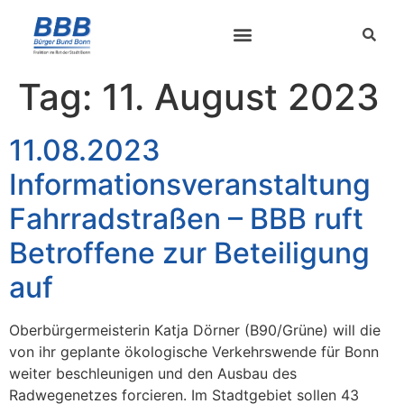
Tag:
11. August 2023
11.08.2023
Informationsveranstaltung
Fahrradstraßen – BBB ruft
Betroffene zur Beteiligung
auf
Oberbürgermeisterin Katja Dörner (B90/Grüne) will die
von ihr geplante ökologische Verkehrswende für Bonn
weiter beschleunigen und den Ausbau des
Radwegenetzes forcieren. Im Stadtgebiet sollen 43