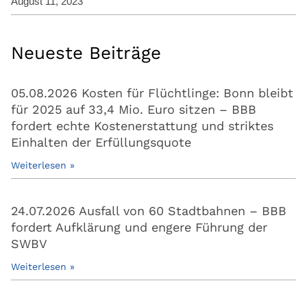
August 11, 2023
Neueste Beiträge
05.08.2026 Kosten für Flüchtlinge: Bonn bleibt
für 2025 auf 33,4 Mio. Euro sitzen – BBB
fordert echte Kostenerstattung und striktes
Einhalten der Erfüllungsquote
Weiterlesen »
24.07.2026 Ausfall von 60 Stadtbahnen – BBB
fordert Aufklärung und engere Führung der
SWBV
Weiterlesen »