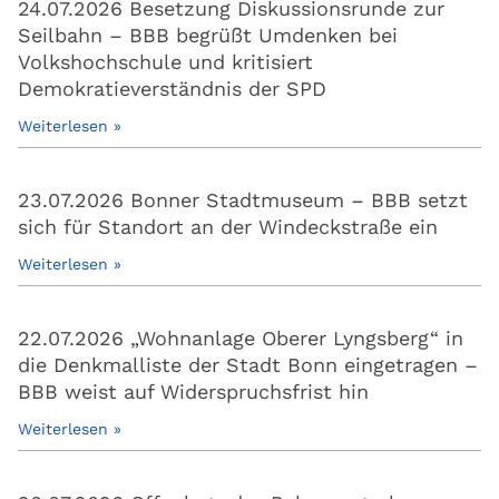
24.07.2026 Besetzung Diskussionsrunde zur
Seilbahn – BBB begrüßt Umdenken bei
Volkshochschule und kritisiert
Demokratieverständnis der SPD
Weiterlesen »
23.07.2026 Bonner Stadtmuseum – BBB setzt
sich für Standort an der Windeckstraße ein
Weiterlesen »
22.07.2026 „Wohnanlage Oberer Lyngsberg“ in
die Denkmalliste der Stadt Bonn eingetragen –
BBB weist auf Widerspruchsfrist hin
Weiterlesen »