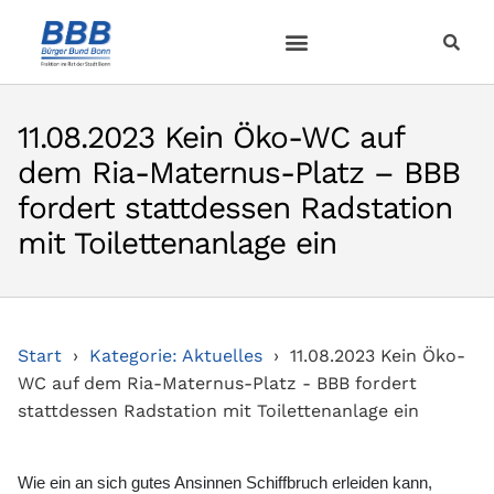
11.08.2023 Kein Öko-WC auf
dem Ria-Maternus-Platz – BBB
fordert stattdessen Radstation
mit Toilettenanlage ein
Start
Kategorie: Aktuelles
11.08.2023 Kein Öko-
WC auf dem Ria-Maternus-Platz - BBB fordert
stattdessen Radstation mit Toilettenanlage ein
Wie ein an sich gutes Ansinnen Schiffbruch erleiden kann,