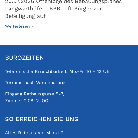
20.07.2026 Offenlage des Bebauungsplanes
Langwarthöfe – BBB ruft Bürger zur
Beteiligung auf
Weiterlesen »
BÜROZEITEN
Telefonische Erreichbarkeit: Mo.-Fr. 10 – 12 Uhr
Termine nach Vereinbarung
Eingang Rathausgasse 5-7,
Zimmer 2.08, 2. OG
SO ERREICHEN SIE UNS
Altes Rathaus Am Markt 2