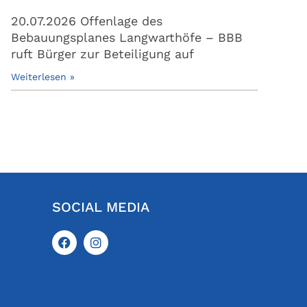
20.07.2026 Offenlage des
Bebauungsplanes Langwarthöfe – BBB
ruft Bürger zur Beteiligung auf
Weiterlesen »
SOCIAL MEDIA