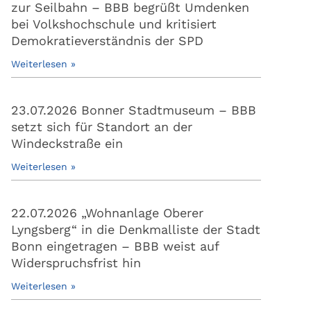
zur Seilbahn – BBB begrüßt Umdenken
bei Volkshochschule und kritisiert
Demokratieverständnis der SPD
Weiterlesen »
23.07.2026 Bonner Stadtmuseum – BBB
setzt sich für Standort an der
Windeckstraße ein
Weiterlesen »
22.07.2026 „Wohnanlage Oberer
Lyngsberg“ in die Denkmalliste der Stadt
Bonn eingetragen – BBB weist auf
Widerspruchsfrist hin
Weiterlesen »