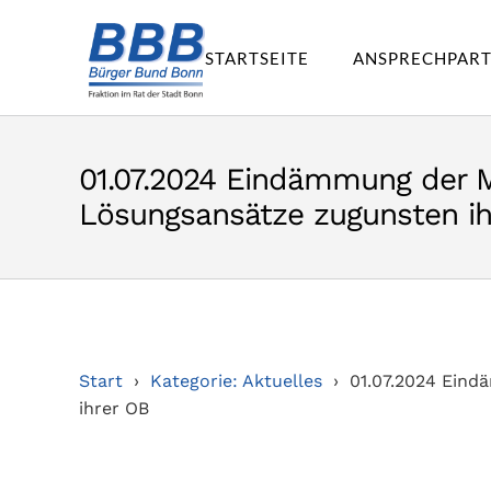
STARTSEITE
ANSPRECHPAR
01.07.2024 Eindämmung der M
Lösungsansätze zugunsten ih
Start
Kategorie: Aktuelles
01.07.2024 Eind
ihrer OB