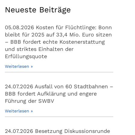
Neueste Beiträge
05.08.2026 Kosten für Flüchtlinge: Bonn
bleibt für 2025 auf 33,4 Mio. Euro sitzen
– BBB fordert echte Kostenerstattung
und striktes Einhalten der
Erfüllungsquote
Weiterlesen »
24.07.2026 Ausfall von 60 Stadtbahnen –
BBB fordert Aufklärung und engere
Führung der SWBV
Weiterlesen »
24.07.2026 Besetzung Diskussionsrunde