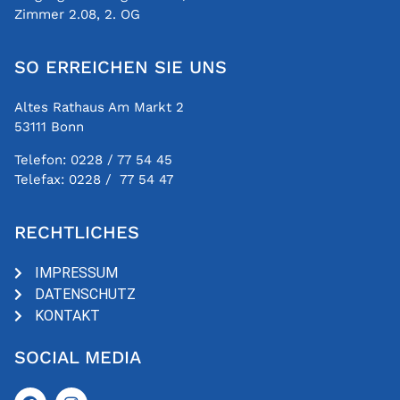
Zimmer 2.08, 2. OG
SO ERREICHEN SIE UNS
Altes Rathaus Am Markt 2
53111 Bonn
Telefon:
0228 / 77 54 45
Telefax:
0228 / 77 54 47
RECHTLICHES
IMPRESSUM
DATENSCHUTZ
KONTAKT
SOCIAL MEDIA