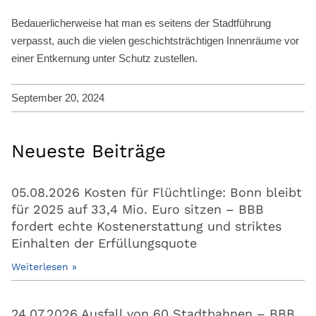
Bedauerlicherweise hat man es seitens der Stadtführung
verpasst, auch die vielen geschichtsträchtigen Innenräume vor
einer Entkernung unter Schutz zustellen.
September 20, 2024
Neueste Beiträge
05.08.2026 Kosten für Flüchtlinge: Bonn bleibt
für 2025 auf 33,4 Mio. Euro sitzen – BBB
fordert echte Kostenerstattung und striktes
Einhalten der Erfüllungsquote
Weiterlesen »
24.07.2026 Ausfall von 60 Stadtbahnen – BBB