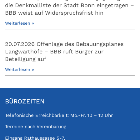
die Denkmalliste der Stadt Bonn eingetragen –
BBB weist auf Widerspruchsfrist hin
Weiterlesen »
20.07.2026 Offenlage des Bebauungsplanes
Langwarthöfe – BBB ruft Bürger zur
Beteiligung auf
Weiterlesen »
BÜROZEITEN
Telefonische Erreichbarkeit: Mo.-Fr. 10 – 12 Uhr
Termine nach Vereinbarung
Eingang Rathausgasse 5-7,