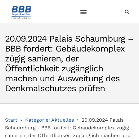
20.09.2024 Palais Schaumburg –
BBB fordert: Gebäudekomplex
zügig sanieren, der
Öffentlichkeit zugänglich
machen und Ausweitung des
Denkmalschutzes prüfen
Start
Kategorie: Aktuelles
20.09.2024 Palais
Schaumburg - BBB fordert: Gebäudekomplex zügig
sanieren, der Öffentlichkeit zugänglich machen und