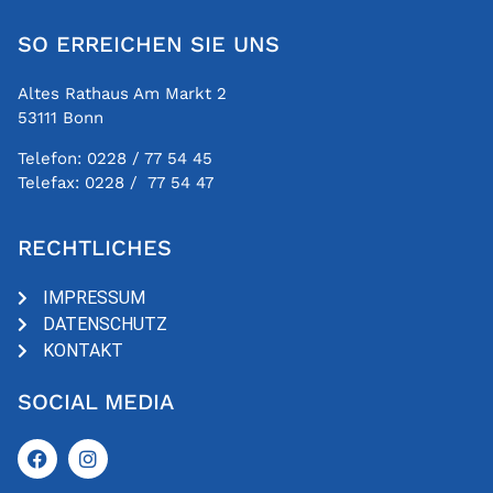
SO ERREICHEN SIE UNS
Altes Rathaus Am Markt 2
53111 Bonn
Telefon:
0228 / 77 54 45
Telefax:
0228 / 77 54 47
RECHTLICHES
IMPRESSUM
DATENSCHUTZ
KONTAKT
SOCIAL MEDIA