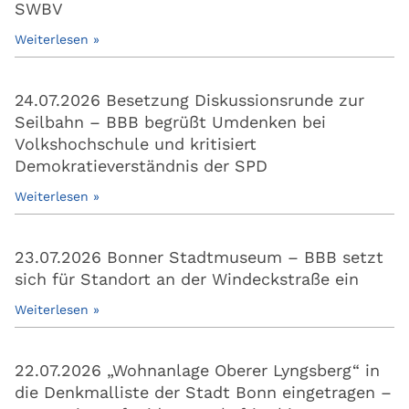
SWBV
Weiterlesen »
24.07.2026 Besetzung Diskussionsrunde zur
Seilbahn – BBB begrüßt Umdenken bei
Volkshochschule und kritisiert
Demokratieverständnis der SPD
Weiterlesen »
23.07.2026 Bonner Stadtmuseum – BBB setzt
sich für Standort an der Windeckstraße ein
Weiterlesen »
22.07.2026 „Wohnanlage Oberer Lyngsberg“ in
die Denkmalliste der Stadt Bonn eingetragen –