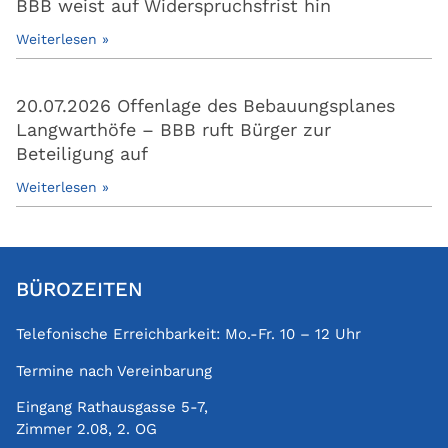
BBB weist auf Widerspruchsfrist hin
Weiterlesen »
20.07.2026 Offenlage des Bebauungsplanes
Langwarthöfe – BBB ruft Bürger zur
Beteiligung auf
Weiterlesen »
BÜROZEITEN
Telefonische Erreichbarkeit: Mo.-Fr. 10 – 12 Uhr
Termine nach Vereinbarung
Eingang Rathausgasse 5-7,
Zimmer 2.08, 2. OG