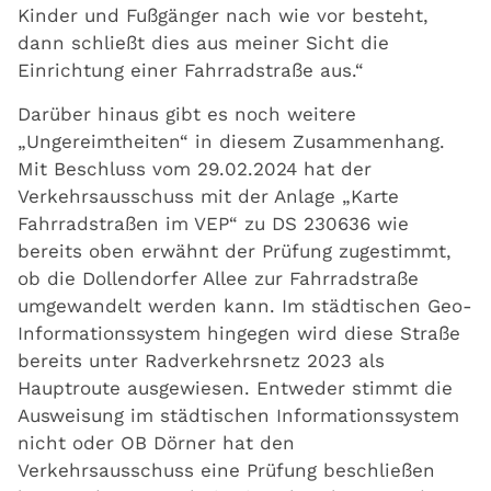
Kinder und Fußgänger nach wie vor besteht,
dann schließt dies aus meiner Sicht die
Einrichtung einer Fahrradstraße aus.“
Darüber hinaus gibt es noch weitere
„Ungereimtheiten“ in diesem Zusammenhang.
Mit Beschluss vom 29.02.2024 hat der
Verkehrsausschuss mit der Anlage „Karte
Fahrradstraßen im VEP“ zu DS 230636 wie
bereits oben erwähnt der Prüfung zugestimmt,
ob die Dollendorfer Allee zur Fahrradstraße
umgewandelt werden kann. Im städtischen Geo-
Informationssystem hingegen wird diese Straße
bereits unter Radverkehrsnetz 2023 als
Hauptroute ausgewiesen. Entweder stimmt die
Ausweisung im städtischen Informationssystem
nicht oder OB Dörner hat den
Verkehrsausschuss eine Prüfung beschließen