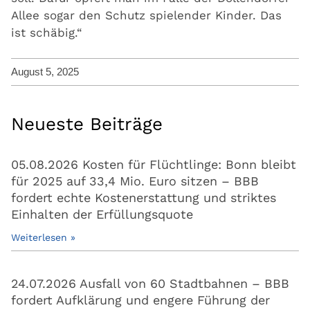
Allee sogar den Schutz spielender Kinder. Das
ist schäbig.“
August 5, 2025
Neueste Beiträge
05.08.2026 Kosten für Flüchtlinge: Bonn bleibt
für 2025 auf 33,4 Mio. Euro sitzen – BBB
fordert echte Kostenerstattung und striktes
Einhalten der Erfüllungsquote
Weiterlesen »
24.07.2026 Ausfall von 60 Stadtbahnen – BBB
fordert Aufklärung und engere Führung der