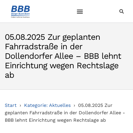
05.08.2025 Zur geplanten
Fahrradstraße in der
Dollendorfer Allee – BBB lehnt
Einrichtung wegen Rechtslage
ab
Start
Kategorie: Aktuelles
05.08.2025 Zur
geplanten Fahrradstraße in der Dollendorfer Allee -
BBB lehnt Einrichtung wegen Rechtslage ab