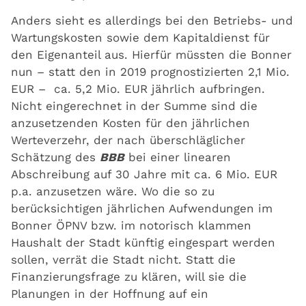
Anders sieht es allerdings bei den Betriebs- und
Wartungskosten sowie dem Kapitaldienst für
den Eigenanteil aus. Hierfür müssten die Bonner
nun – statt den in 2019 prognostizierten 2,1 Mio.
EUR – ca. 5,2 Mio. EUR jährlich aufbringen.
Nicht eingerechnet in der Summe sind die
anzusetzenden Kosten für den jährlichen
Werteverzehr, der nach überschläglicher
Schätzung des
BBB
bei einer linearen
Abschreibung auf 30 Jahre mit ca. 6 Mio. EUR
p.a. anzusetzen wäre. Wo die so zu
berücksichtigen jährlichen Aufwendungen im
Bonner ÖPNV bzw. im notorisch klammen
Haushalt der Stadt künftig eingespart werden
sollen, verrät die Stadt nicht. Statt die
Finanzierungsfrage zu klären, will sie die
Planungen in der Hoffnung auf ein