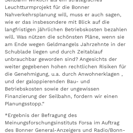
Leuchtturmprojekt für die Bonner
Nahverkehrsplanung will, muss er auch sagen,
wie er das insbesondere mit Blick auf die
langfristigen jährlichen Betriebskosten bezahlen
will. Was nützen die schönsten Pläne, wenn sie
am Ende wegen Geldmangels Jahrzehnte in der
Schublade liegen und durch Zeitablauf
unbrauchbar geworden sind? Angesichts der
weiter gegebenen hohen rechtlichen Risiken für
die Genehmigung, u.a. durch Anwohnerklagen ,
und der galoppierenden Bau- und
Betriebskosten sowie der ungewissen
Finanzierung der Seilbahn, fordern wir einen
Planungsstopp.“
*Ergebnis der Befragung des
Meinungsforschungsinstituts Forsa im Auftrag
des Bonner General-Anzeigers und Radio/Bonn-