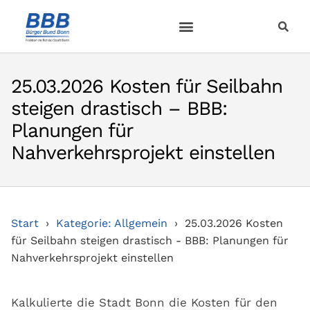
25.03.2026 Kosten für Seilbahn
steigen drastisch – BBB:
Planungen für
Nahverkehrsprojekt einstellen
Start
Kategorie: Allgemein
25.03.2026 Kosten
für Seilbahn steigen drastisch - BBB: Planungen für
Nahverkehrsprojekt einstellen
Kalkulierte die Stadt Bonn die Kosten für den