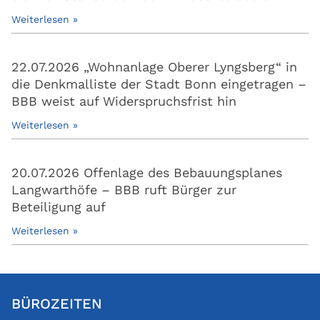
Weiterlesen »
22.07.2026 „Wohnanlage Oberer Lyngsberg“ in
die Denkmalliste der Stadt Bonn eingetragen –
BBB weist auf Widerspruchsfrist hin
Weiterlesen »
20.07.2026 Offenlage des Bebauungsplanes
Langwarthöfe – BBB ruft Bürger zur
Beteiligung auf
Weiterlesen »
BÜROZEITEN