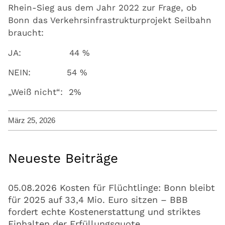
Rhein-Sieg aus dem Jahr 2022 zur Frage, ob
Bonn das Verkehrsinfrastrukturprojekt Seilbahn
braucht:
JA: 44 %
NEIN: 54 %
„Weiß nicht“: 2%
März 25, 2026
Neueste Beiträge
05.08.2026 Kosten für Flüchtlinge: Bonn bleibt
für 2025 auf 33,4 Mio. Euro sitzen – BBB
fordert echte Kostenerstattung und striktes
Einhalten der Erfüllungsquote