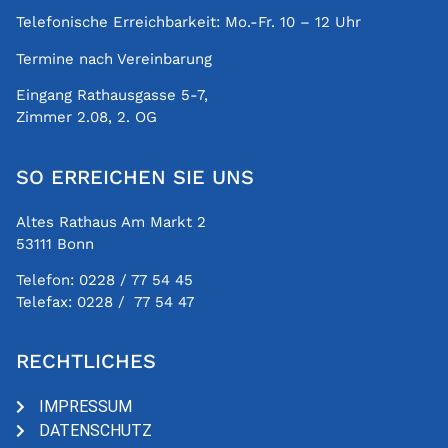
Telefonische Erreichbarkeit: Mo.-Fr. 10 – 12 Uhr
Termine nach Vereinbarung
Eingang Rathausgasse 5-7,
Zimmer 2.08, 2. OG
SO ERREICHEN SIE UNS
Altes Rathaus Am Markt 2
53111 Bonn
Telefon:
0228 / 77 54 45
Telefax:
0228 / 77 54 47
RECHTLICHES
IMPRESSUM
DATENSCHUTZ