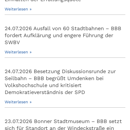
Weiterlesen »
24.07.2026 Ausfall von 60 Stadtbahnen – BBB
fordert Aufklärung und engere Führung der
SWBV
Weiterlesen »
24.07.2026 Besetzung Diskussionsrunde zur
Seilbahn – BBB begrüßt Umdenken bei
Volkshochschule und kritisiert
Demokratieverständnis der SPD
Weiterlesen »
23.07.2026 Bonner Stadtmuseum – BBB setzt
sich für Standort an der Windeckstraße ein