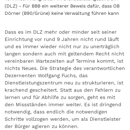
(DLZ) - Für BBB ein weiterer Beweis dafür, dass OB
Dörner (B90/Grüne) keine Verwaltung führen kann
Dass es im DLZ mehr oder minder seit seiner
Einrichtung vor rund 9 Jahren nicht rund läuft
und es immer wieder nicht nur zu unerträglich
langen sondern auch mit geltendem Recht nicht
vereinbaren Wartezeiten auf Termine kommt, ist
nichts Neues. Die Strategie des verantwortlichen
Dezernenten Wolfgang Fuchs, das
Dienstleistungszentrum neu zu strukturieren, ist
krachend gescheitert. Statt aus den Fehlern zu
lernen und für Abhilfe zu sorgen, geht es mit
den Missständen immer weiter. Es ist dringend
notwendig, dass endlich die notwendigen
Schritte vollzogen werden, um als Dienstleister
der Bürger agieren zu können.