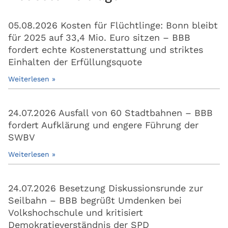
05.08.2026 Kosten für Flüchtlinge: Bonn bleibt
für 2025 auf 33,4 Mio. Euro sitzen – BBB
fordert echte Kostenerstattung und striktes
Einhalten der Erfüllungsquote
Weiterlesen »
24.07.2026 Ausfall von 60 Stadtbahnen – BBB
fordert Aufklärung und engere Führung der
SWBV
Weiterlesen »
24.07.2026 Besetzung Diskussionsrunde zur
Seilbahn – BBB begrüßt Umdenken bei
Volkshochschule und kritisiert
Demokratieverständnis der SPD