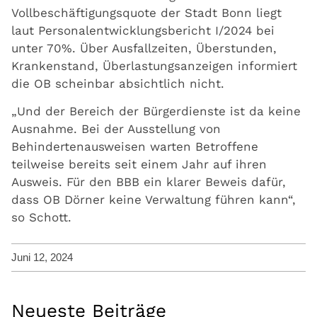
Vollbeschäftigungsquote der Stadt Bonn liegt
laut Personalentwicklungsbericht I/2024 bei
unter 70%. Über Ausfallzeiten, Überstunden,
Krankenstand, Überlastungsanzeigen informiert
die OB scheinbar absichtlich nicht.
„Und der Bereich der Bürgerdienste ist da keine
Ausnahme. Bei der Ausstellung von
Behindertenausweisen warten Betroffene
teilweise bereits seit einem Jahr auf ihren
Ausweis. Für den BBB ein klarer Beweis dafür,
dass OB Dörner keine Verwaltung führen kann“,
so Schott.
Juni 12, 2024
Neueste Beiträge