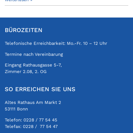
BÜROZEITEN
Telefonische Erreichbarkeit: Mo.-Fr. 10 – 12 Uhr
Termine nach Vereinbarung
Eingang Rathausgasse 5-7,
Zimmer 2.08, 2. OG
SO ERREICHEN SIE UNS
Altes Rathaus Am Markt 2
53111 Bonn
Telefon:
0228 / 77 54 45
Telefax:
0228 / 77 54 47