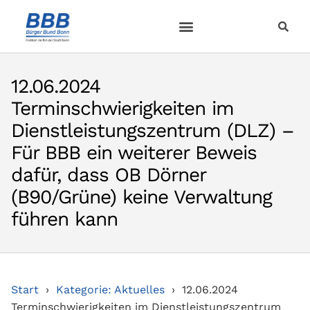
12.06.2024
Terminschwierigkeiten im
Dienstleistungszentrum (DLZ) –
Für BBB ein weiterer Beweis
dafür, dass OB Dörner
(B90/Grüne) keine Verwaltung
führen kann
Start
Kategorie: Aktuelles
12.06.2024
Terminschwierigkeiten im Dienstleistungszentrum