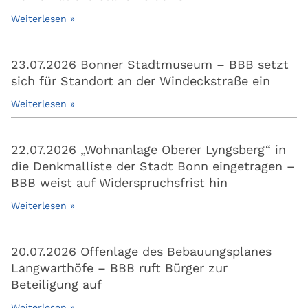
Weiterlesen »
23.07.2026 Bonner Stadtmuseum – BBB setzt
sich für Standort an der Windeckstraße ein
Weiterlesen »
22.07.2026 „Wohnanlage Oberer Lyngsberg“ in
die Denkmalliste der Stadt Bonn eingetragen –
BBB weist auf Widerspruchsfrist hin
Weiterlesen »
20.07.2026 Offenlage des Bebauungsplanes
Langwarthöfe – BBB ruft Bürger zur
Beteiligung auf
Weiterlesen »