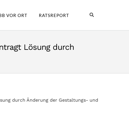
BB VOR ORT
RATSREPORT
antragt Lösung durch
Lösung durch Änderung der Gestaltungs- und