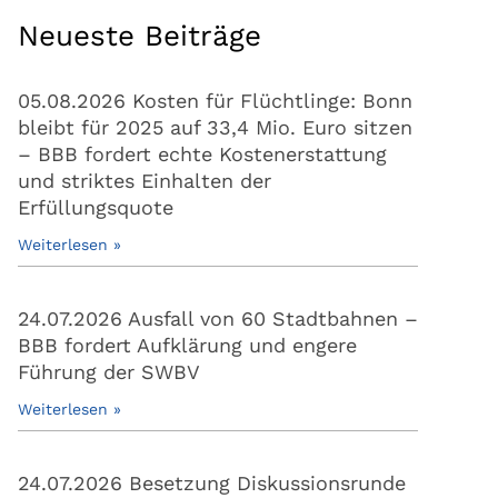
Neueste Beiträge
05.08.2026 Kosten für Flüchtlinge: Bonn
bleibt für 2025 auf 33,4 Mio. Euro sitzen
– BBB fordert echte Kostenerstattung
und striktes Einhalten der
Erfüllungsquote
Weiterlesen »
24.07.2026 Ausfall von 60 Stadtbahnen –
BBB fordert Aufklärung und engere
Führung der SWBV
Weiterlesen »
24.07.2026 Besetzung Diskussionsrunde