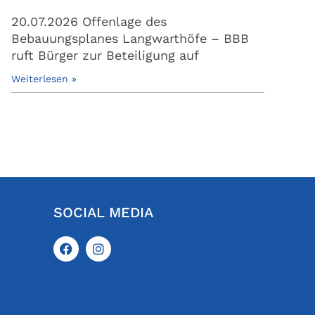
20.07.2026 Offenlage des
Bebauungsplanes Langwarthöfe – BBB
ruft Bürger zur Beteiligung auf
Weiterlesen »
SOCIAL MEDIA