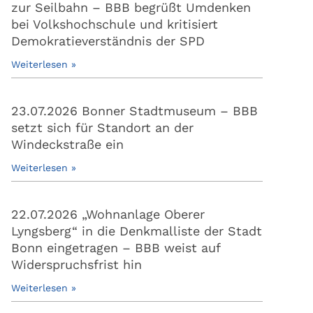
zur Seilbahn – BBB begrüßt Umdenken
bei Volkshochschule und kritisiert
Demokratieverständnis der SPD
Weiterlesen »
23.07.2026 Bonner Stadtmuseum – BBB
setzt sich für Standort an der
Windeckstraße ein
Weiterlesen »
22.07.2026 „Wohnanlage Oberer
Lyngsberg“ in die Denkmalliste der Stadt
Bonn eingetragen – BBB weist auf
Widerspruchsfrist hin
Weiterlesen »