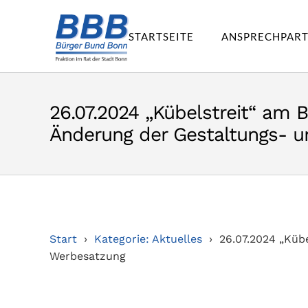
STARTSEITE
ANSPRECHPAR
26.07.2024 „Kübelstreit“ am 
Änderung der Gestaltungs- 
Start
Kategorie: Aktuelles
26.07.2024 „Küb
Werbesatzung