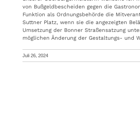
von Bußgeldbescheiden gegen die Gastronome
Funktion als Ordnungsbehörde die Mitveran
Suttner Platz, wenn sie die angezeigten Be
Umsetzung der Bonner Straßensatzung unter
möglichen Änderung der Gestaltungs- und W
Juli 26, 2024